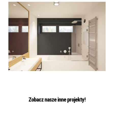
Zobacz nasze inne projekty
!